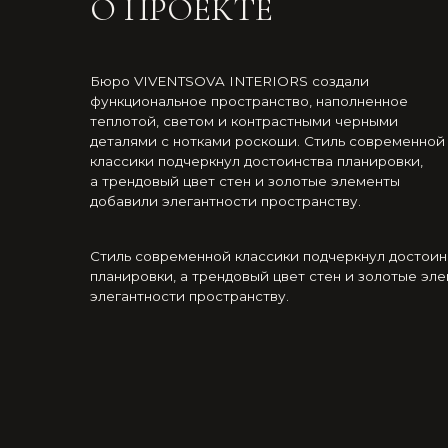
теплотой, светом и контрастными черными
деталями с нотками роскоши. Стиль современной
классики подчеркнул достоинства планировки,
а трендовый цвет стен и золотые элементы
добавили элегантности пространству.
Стиль современной классики подчеркнул достоинства
планировки, а трендовый цвет стен и золотые элементы 
элегантности пространству.