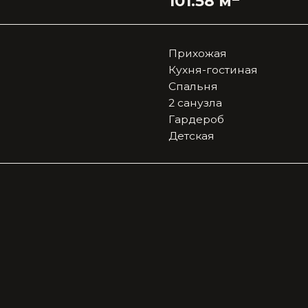
Спальня
2 санузла
Гардероб
Детская