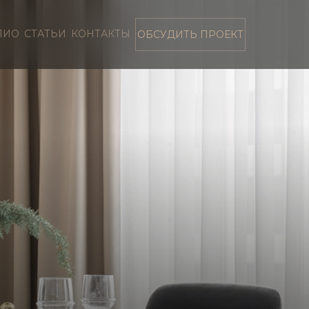
ЛИО
СТАТЬИ
КОНТАКТЫ
ОБСУДИТЬ ПРОЕКТ