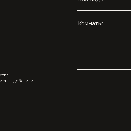
добавили