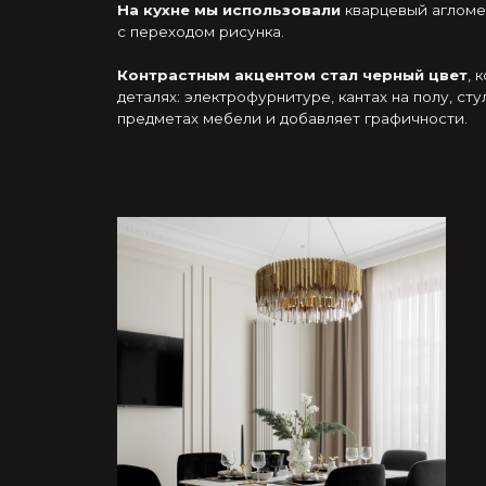
Основная задач