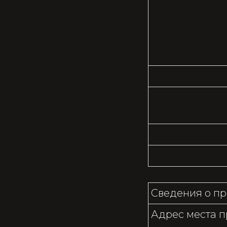
Сведения о пр
Адрес места 