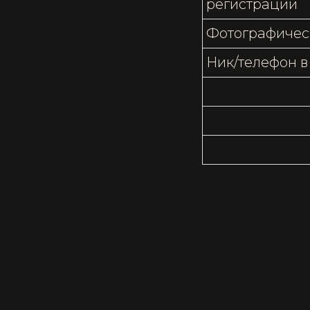
регистрации
Фотографичес
Ник/телефон 