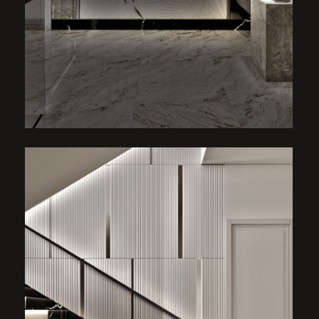
ГАРДЕРОБ