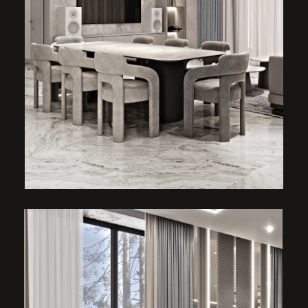
для верхней одежды. Небольшая консоль
для декора и подвесная тумба для ключей.