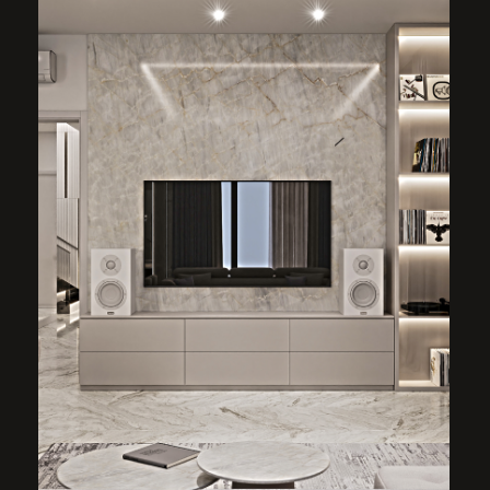
ГАРДЕРОБ ПРИХОЖЕЙ