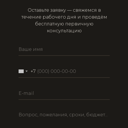
Оставьте заявку — свяжемся в
течение рабочего дня и проведём
бесплатную первичную
консультацию
+7