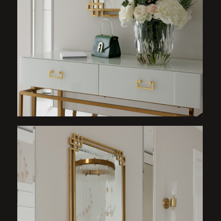
ПЛАНИРОВКА