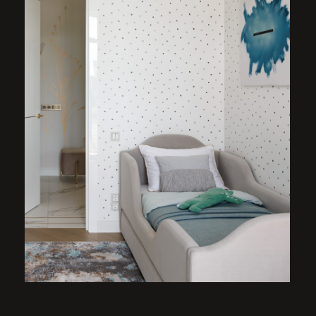
ВАННАЯ КОМНАТА