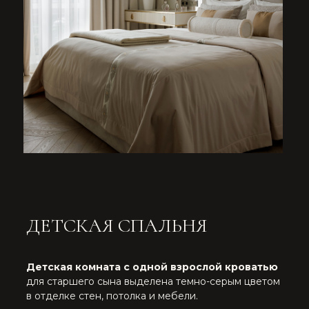
ПРИХОЖАЯ