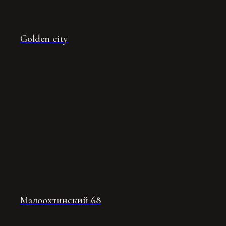
Golden city
Малоохтинский 68