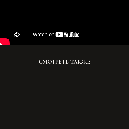
СМОТРЕТЬ ТАКЖЕ