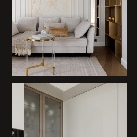
Анастасия Вивенцова.
МАСТЕР СПАЛЬНЯ