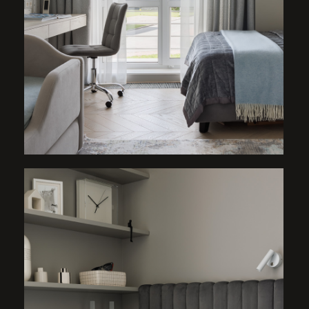
ГАРДЕРОБ