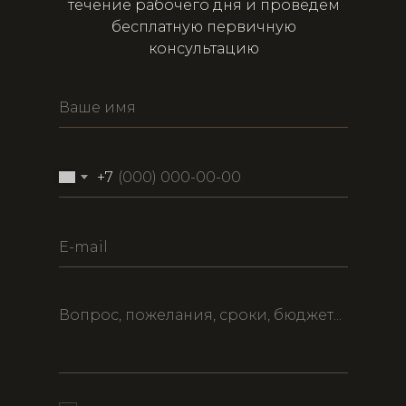
течение рабочего дня и проведём
бесплатную первичную
консультацию
+7