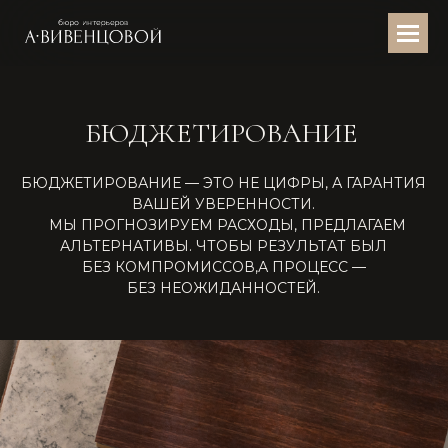
БЮДЖЕТИРОВАНИЕ
БЮДЖЕТИРОВАНИЕ — ЭТО НЕ ЦИФРЫ, А ГАРАНТИЯ
ВАШЕЙ УВЕРЕННОСТИ.
МЫ ПРОГНОЗИРУЕМ РАСХОДЫ, ПРЕДЛАГАЕМ
АЛЬТЕРНАТИВЫ. ЧТОБЫ РЕЗУЛЬТАТ БЫЛ
БЕЗ КОМПРОМИССОВ,А ПРОЦЕСС —
БЕЗ НЕОЖИДАННОСТЕЙ.