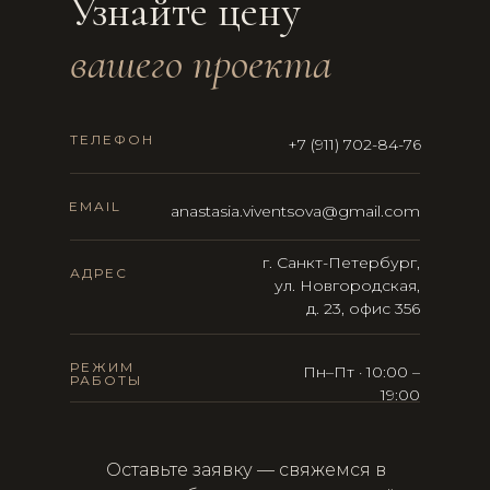
Узнайте цену
вашего проекта
ТЕЛЕФОН
+7 (911) 702-84-76
EMAIL
anastasia.viventsova@gmail.com
г. Санкт-Петербург,
АДРЕС
ул. Новгородская,
д. 23, офис 356
РЕЖИМ
Пн–Пт · 10:00 –
РАБОТЫ
19:00
Оставьте заявку — свяжемся в