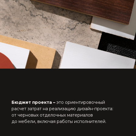
Бюджет проекта –
это ориентировочный
расчет затрат на реализацию дизайн-проекта:
от черновых отделочных материалов
до мебели, включая работы исполнителей.
Распределение
бюджета