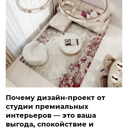
Почему дизайн-проект от
студии премиальных
интерьеров — это ваша
выгода, спокойствие и