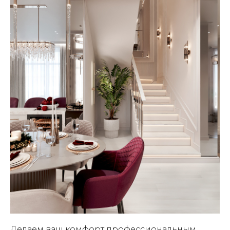
Делаем ваш комфорт профессиональным