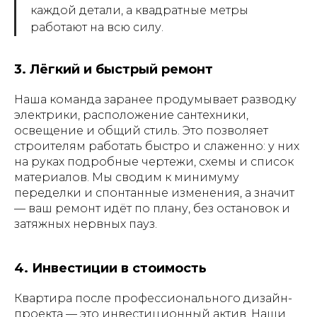
каждой детали, а квадратные метры
работают на всю силу.
3. Лёгкий и быстрый ремонт
Наша команда заранее продумывает разводку
электрики, расположение сантехники,
освещение и общий стиль. Это позволяет
строителям работать быстро и слаженно: у них
на руках подробные чертежи, схемы и список
материалов. Мы сводим к минимуму
переделки и спонтанные изменения, а значит
— ваш ремонт идёт по плану, без остановок и
затяжных нервных пауз.
4. Инвестиции в стоимость
Квартира после профессионального дизайн-
проекта — это инвестиционный актив. Наши