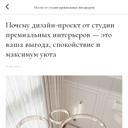
Посты от студии премиальных интерьеров
Почему дизайн-проект от студии
премиальных интерьеров — это
ваша выгода, спокойствие и
максимум уюта
11.09.2025