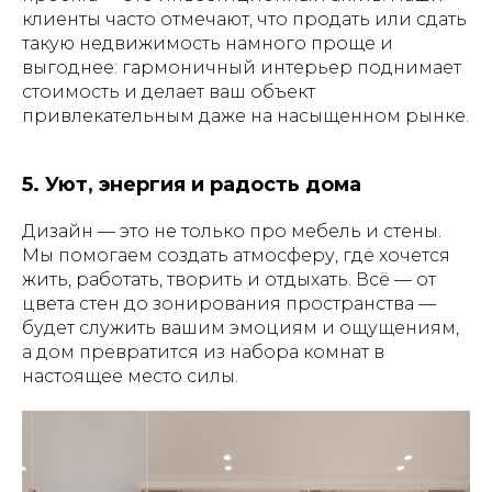
клиенты часто отмечают, что продать или сдать
такую недвижимость намного проще и
выгоднее: гармоничный интерьер поднимает
стоимость и делает ваш объект
привлекательным даже на насыщенном рынке.
5. Уют, энергия и радость дома
Дизайн — это не только про мебель и стены.
Мы помогаем создать атмосферу, где хочется
жить, работать, творить и отдыхать. Всё — от
цвета стен до зонирования пространства —
будет служить вашим эмоциям и ощущениям,
а дом превратится из набора комнат в
настоящее место силы.