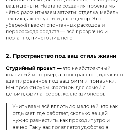
ваши деньги. На этапе создания проекта мы
чётко рассчитываем затраты: отделка, мебель,
техника, аксессуары и даже декор. Это
убережёт вас от спонтанных расходов и
перерасхода средств — всё прозрачно и
поэтапно, ничего лишнего.
2. Пространство под ваш стиль жизни
Студийный проект —
это не абстрактный
красивый интерьер, а пространство, идеально
адаптированное под ваш ритм и привычки.
Мы проектируем квартиры для семей с
детьми, фрилансеров, коллекционеров
Учитываем всё вплоть до мелочей: кто как
отдыхает, где работает, сколько вещей
нужно разместить, как проходит утро и
вечер. Так у вас появляется удобство в