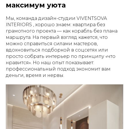
максимум уюта
Мы, команда дизайн-студии VIVENTSOVA
INTERIORS , хорошо знаем: квартира без
грамотного проекта — как корабль без плана
маршрута. На первый взгляд кажется, что
можно справиться силами мастеров,
вдохновиться подборкой в соцсетях или
просто собрать интерьер по принципу «что
нравится». Но наш опыт показывает:
профессиональный подход экономит вам
деньги, время и нервы.